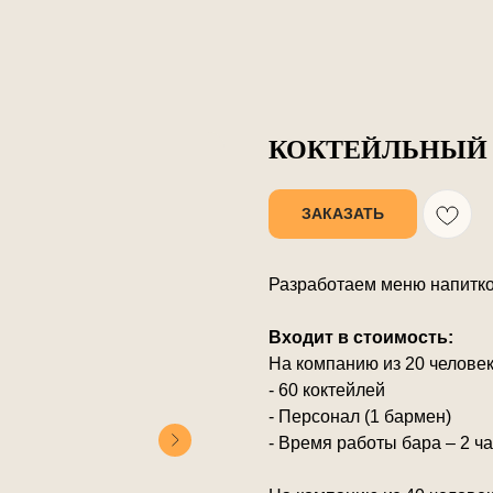
КОКТЕЙЛЬНЫЙ 
ЗАКАЗАТЬ
Разработаем меню напитко
Входит в стоимость:
На компанию из 20 человек
- 60 коктейлей
- Персонал (1 бармен)
- Время работы бара – 2 ч