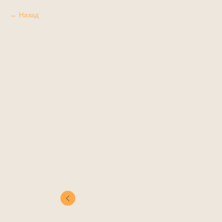
Назад