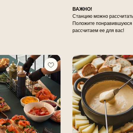
ВАЖНО!
Станцию можно рассчитать 
Положите понравившуюся п
рассчитаем ее для вас!