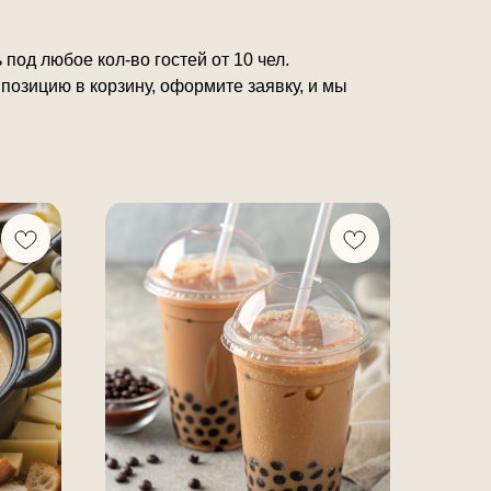
под любое кол-во гостей от 10 чел.
озицию в корзину, оформите заявку, и мы