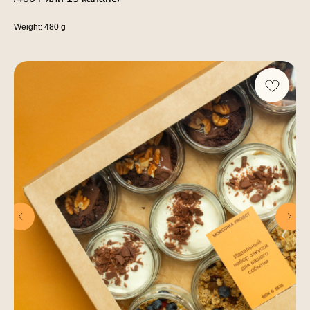
Weight: 480 g