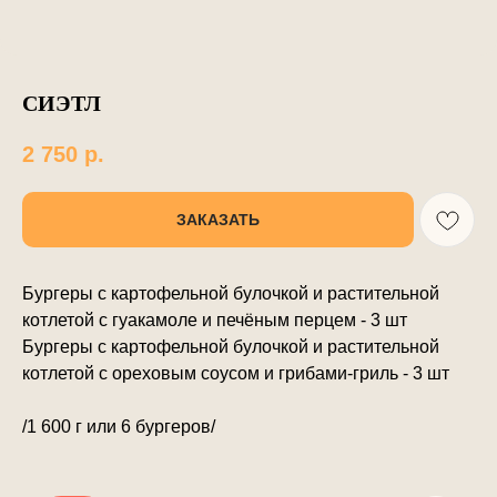
СИЭТЛ
2 750
р.
ЗАКАЗАТЬ
Бургеры с картофельной булочкой и растительной
котлетой с гуакамоле и печёным перцем - 3 шт
Бургеры с картофельной булочкой и растительной
котлетой с ореховым соусом и грибами-гриль - 3 шт
/1 600 г или 6 бургеров/