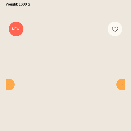
Weight: 1600 g
NEW!