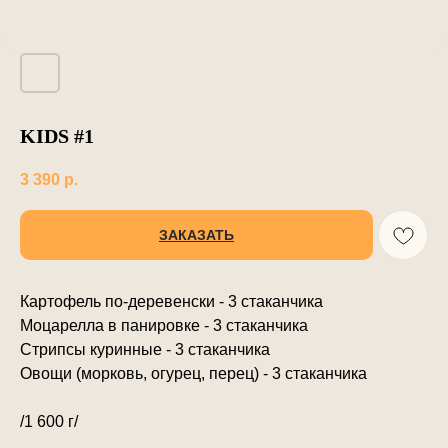
KIDS #1
3 390
р.
ЗАКАЗАТЬ
Картофель по-деревенски - 3 стаканчика
Моцарелла в панировке - 3 стаканчика
Стрипсы куринные - 3 стаканчика
Овощи (морковь, огурец, перец) - 3 стаканчика
/1 600 г/