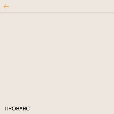
ПРОВАНС