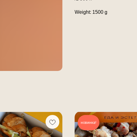
Weight: 1500 g
новинка!