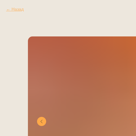
Назад