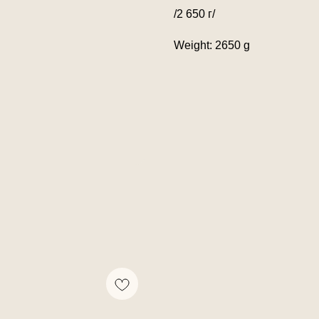
/2 650 г/
Weight: 2650 g