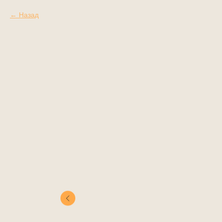
Назад