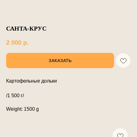
САНТА-КРУС
2 000
р.
ЗАКАЗАТЬ
Картофельные дольки
/1 500 г/
Weight: 1500 g