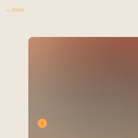
Назад