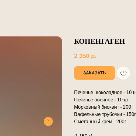
КОПЕНГАГЕН
2 350
р.
ЗАКАЗАТЬ
Печенье шоколадное - 10 
Печенье овсяное - 10 шт
Морковный бисквит - 200 г
Вафельные трубочки - 150г
Сметанный крем - 200г