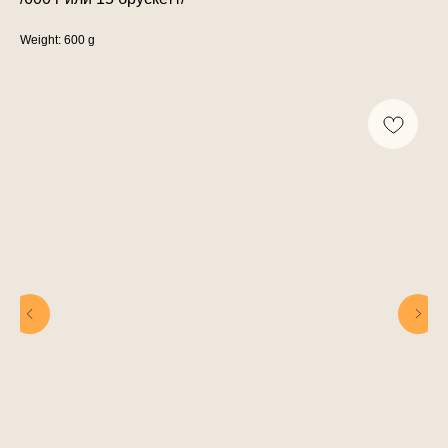
Weight: 600 g