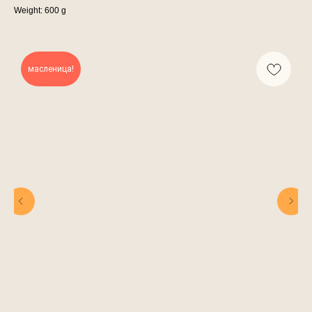
Weight: 600 g
масленица!