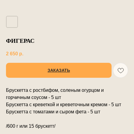
ФИГЕРАС
2 650
р.
ЗАКАЗАТЬ
Брускетта с ростбифом, соленым огурцом и
горчичным соусом - 5 шт
Брускетта с креветкой и креветочным кремом - 5 шт
Брускетта с томатами и сыром фета - 5 шт
/600 г или 15 брускетт/