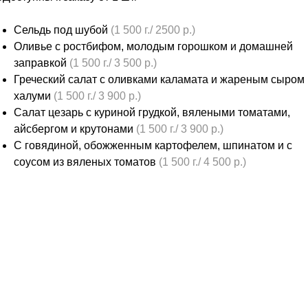
Сельдь под шубой
(1 500 г./ 2500 р.)
Оливье с ростбифом, молодым горошком и домашней
заправкой
(1 500 г./ 3 500 р.)
Греческий салат с оливками каламата и жареным сыром
халуми
(1 500 г./ 3 900 р.)
Салат цезарь с куриной грудкой, вялеными томатами,
айсбергом и крутонами
(1 500 г./ 3 900 р.)
С говядиной, обожженным картофелем, шпинатом и с
соусом из вяленых томатов
(1 500 г./ 4 500 р.)