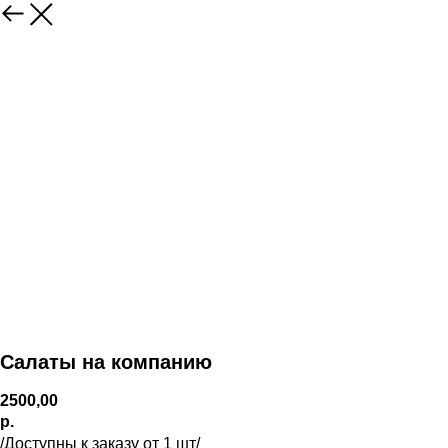
Салаты на компанию
2500,00
р.
/Доступны к заказу от 1 шт/