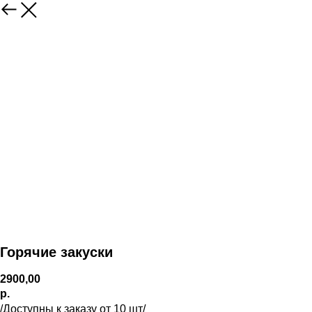
Горячие закуски
2900,00
р.
/Доступны к заказу от 10 шт/